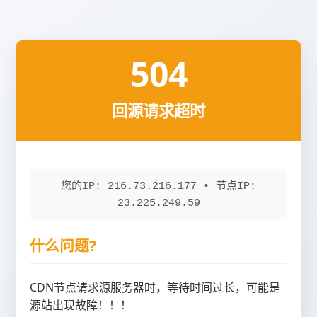
504
回源请求超时
您的IP: 216.73.216.177 • 节点IP:
23.225.249.59
什么问题?
CDN节点请求源服务器时，等待时间过长，可能是
源站出现故障！！！