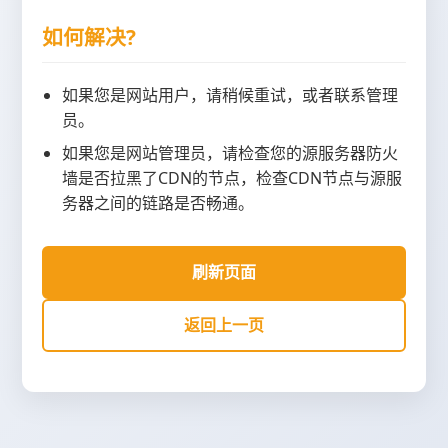
如何解决?
如果您是网站用户，请稍候重试，或者联系管理
员。
如果您是网站管理员，请检查您的源服务器防火
墙是否拉黑了CDN的节点，检查CDN节点与源服
务器之间的链路是否畅通。
刷新页面
返回上一页