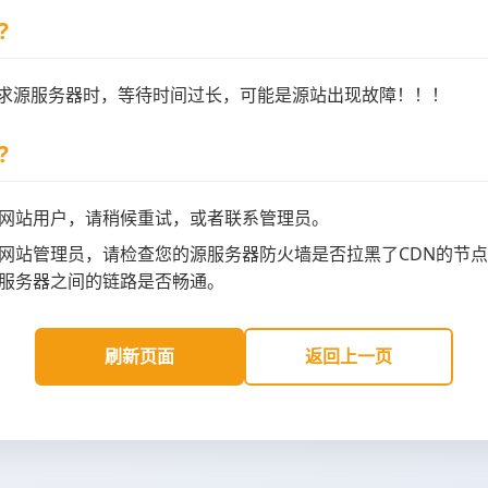
?
请求源服务器时，等待时间过长，可能是源站出现故障！！！
?
网站用户，请稍候重试，或者联系管理员。
网站管理员，请检查您的源服务器防火墙是否拉黑了CDN的节点
服务器之间的链路是否畅通。
刷新页面
返回上一页