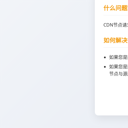
什么问题
CDN节点
如何解决
如果您是
如果您是
节点与源