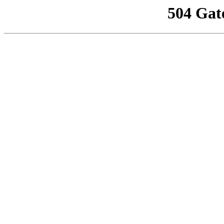
504 Gat