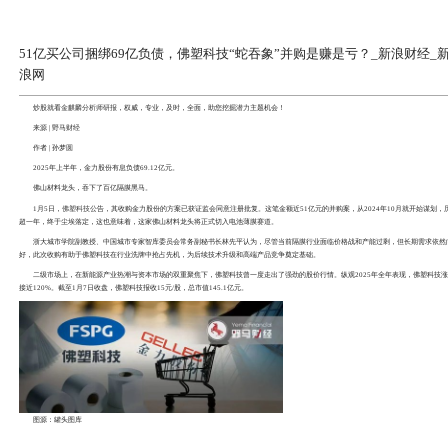
51亿买公司捆绑69亿负债，佛塑
浪网
炒股就看
金麒麟分析师研报
，权威，专业，及时，全面，
来源 | 野马财经
作者 | 孙梦圆
2025年上半年，金力股份有息负债69.12亿元。
佛山材料龙头，吞下了百亿隔膜黑马。
1月5日，
佛塑科技
公告，其收购金力股份的方案已获证监会