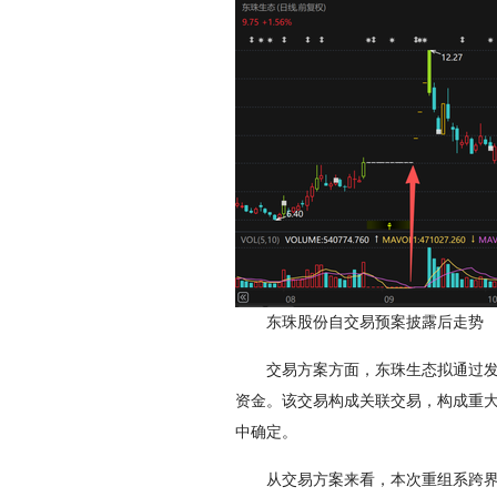
东珠股份自交易预案披露后走势
交易方案方面，东珠生态拟通过发行股
资金。该交易构成关联交易，构成重大资
中确定。
从交易方案来看，本次重组系跨界并