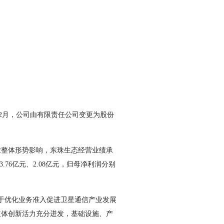
2月，公司由有限责任公司变更为股份
整体形势影响，东珠生态经营业绩承
.76亿元、2.08亿元，归母净利润分别
于优化业务准入促进卫星通信产业发展
主体创新活力充分迸发，基础设施、产