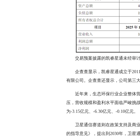
交易预案披露的凯睿星通未经审计
企查查显示，凯睿星通成立于2011
有限公司。企查查还显示，公司第三大
近年来，生态环保行业企业整体营收
压，营收规模和盈利水平面临严峻挑战。20
为-3.15亿元、-6.30亿元、-0.10亿元。
卫星通信赛道则在政策支持及商业航
的指导意见》，提出到2030年，卫