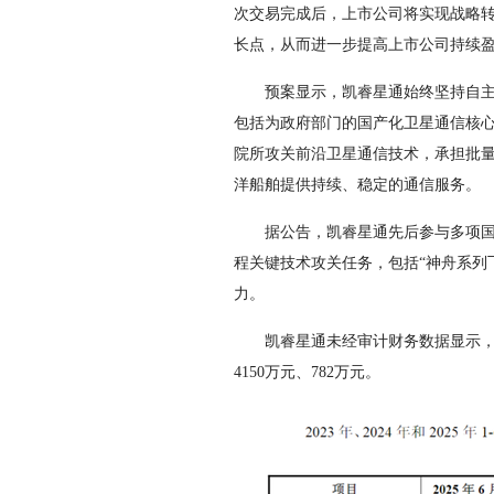
次交易完成后，上市公司将实现战略
长点，从而进一步提高上市公司持续
预案显示，凯睿星通始终坚持自主研
包括为政府部门的国产化卫星通信核
院所攻关前沿卫星通信技术，承担批
洋船舶提供持续、稳定的通信服务。
据公告，凯睿星通先后参与多项国家
程关键技术攻关任务，包括“神舟系列
力。
凯睿星通未经审计财务数据显示，2023年
4150万元、782万元。