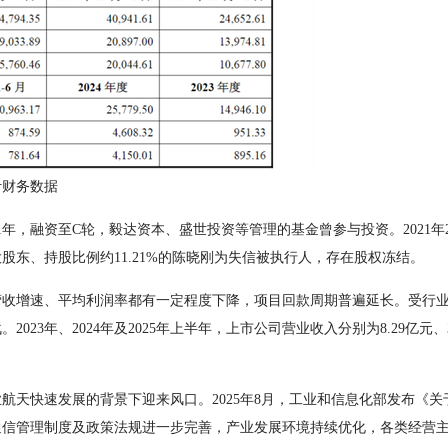
财务数据
年，融资至C轮，毅达资本、盛世投资等管理的基金曾参与投资。2021年
股东、持股比例约11.21%的陈晓刚为失信被执行人，存在股权冻结。
增速、平均利润率都有一定程度下降，项目回款周期普遍延长。受行业
23年、2024年及2025年上半年，上市公司营业收入分别为8.29亿元、3
天快速发展的背景下迎来风口。2025年8月，工业和信息化部发布《关
星通信管理制度及政策法规进一步完善，产业发展环境持续优化，各类经营