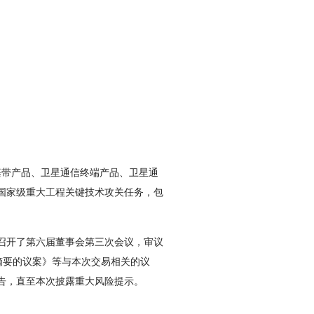
带产品、卫星通信终端产品、卫星通
项国家级重大工程关键技术攻关任务，包
司召开了第六届董事会第三次会议，审议
摘要的议案》等与本次交易相关的议
公告，直至本次披露重大风险提示。