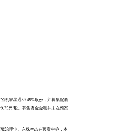
睿星通89.49%股份，并募集配套
.75元/股。募集资金金额并未在预案
境治理业。东珠生态在预案中称，本