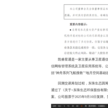
凯睿星通是一家主要从事卫星通信技
信网络管理系统及卫星应用系统等。公
括“神舟系列飞船搜救”“地月空间基础
回溯交易筹划过程，东珠生态因筹划重
通过了《关于<东珠生态环保股份有限
案。公司股票于2025年9月10日