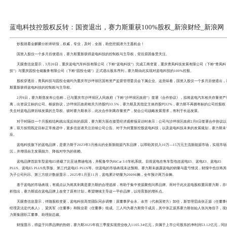
蓝电科技控股权反转：国资退出，赛
炒股就看
金麒麟分析师研报
，权威，专业，及时，全面，
国资入股仅一个多月后便退出，
赛力斯
重新获得蓝电科技
天眼查信息显示，3月20日，重庆蓝电汽车科技有限公司（下
技”）与重庆园投仓储服务有限公司（下称“园投仓储”）正式退
股权穿透后，青凤科技与园投仓储均为重庆市沙坪坝区国有资
斯重新获得蓝电科技的控制权与主导权。
2月9日，赛力斯曾发布公告称，已与重庆市沙坪坝区人民政
离，出资设立标的公司。根据协议，沙坪坝区政府相关方持股约3