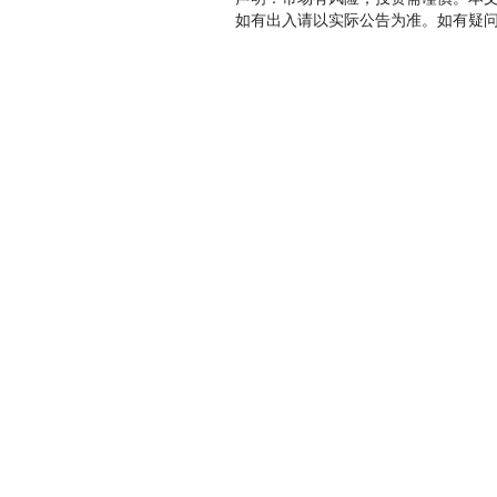
如有出入请以实际公告为准。如有疑问，请联系bi